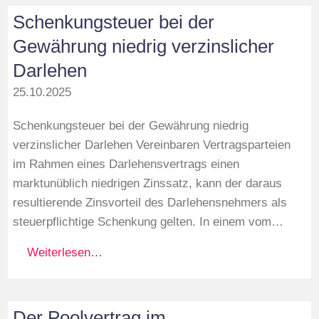
Schenkungsteuer bei der
Gewährung niedrig verzinslicher
Darlehen
25.10.2025
Schenkungsteuer bei der Gewährung niedrig
verzinslicher Darlehen Vereinbaren Vertragsparteien
im Rahmen eines Darlehensvertrags einen
marktunüblich niedrigen Zinssatz, kann der daraus
resultierende Zinsvorteil des Darlehensnehmers als
steuerpflichtige Schenkung gelten. In einem vom…
Weiterlesen…
Der Poolvertrag im