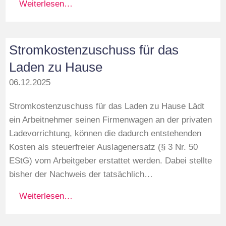
Weiterlesen…
Stromkostenzuschuss für das
Laden zu Hause
06.12.2025
Stromkostenzuschuss für das Laden zu Hause Lädt
ein Arbeitnehmer seinen Firmenwagen an der privaten
Ladevorrichtung, können die dadurch entstehenden
Kosten als steuerfreier Auslagenersatz (§ 3 Nr. 50
EStG) vom Arbeitgeber erstattet werden. Dabei stellte
bisher der Nachweis der tatsächlich…
Weiterlesen…