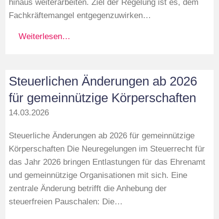
hinaus weiterarbeiten. Ziel der Regelung ist es, dem
Fachkräftemangel entgegenzuwirken…
Weiterlesen…
Steuerlichen Änderungen ab 2026
für gemeinnützige Körperschaften
14.03.2026
Steuerliche Änderungen ab 2026 für gemeinnützige
Körperschaften Die Neuregelungen im Steuerrecht für
das Jahr 2026 bringen Entlastungen für das Ehrenamt
und gemeinnützige Organisationen mit sich. Eine
zentrale Änderung betrifft die Anhebung der
steuerfreien Pauschalen: Die…