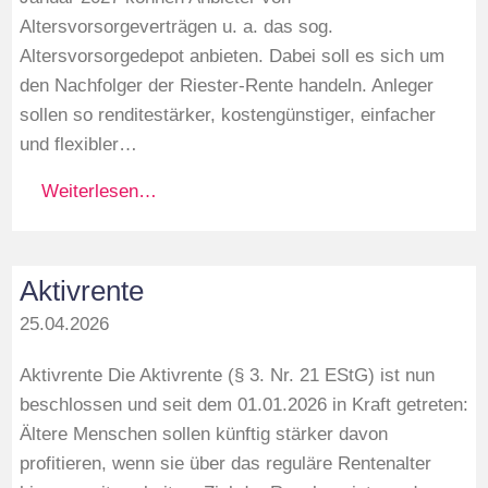
Altersvorsorgeverträgen u. a. das sog.
Altersvorsorgedepot anbieten. Dabei soll es sich um
den Nachfolger der Riester-Rente handeln. Anleger
sollen so renditestärker, kostengünstiger, einfacher
und flexibler…
Weiterlesen…
Aktivrente
25.04.2026
Aktivrente Die Aktivrente (§ 3. Nr. 21 EStG) ist nun
beschlossen und seit dem 01.01.2026 in Kraft getreten:
Ältere Menschen sollen künftig stärker davon
profitieren, wenn sie über das reguläre Rentenalter