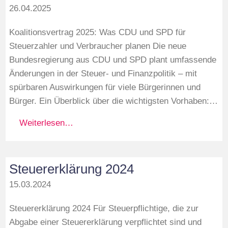
26.04.2025
Koalitionsvertrag 2025: Was CDU und SPD für
Steuerzahler und Verbraucher planen Die neue
Bundesregierung aus CDU und SPD plant umfassende
Änderungen in der Steuer- und Finanzpolitik – mit
spürbaren Auswirkungen für viele Bürgerinnen und
Bürger. Ein Überblick über die wichtigsten Vorhaben:…
Weiterlesen…
Steuererklärung 2024
15.03.2024
Steuererklärung 2024 Für Steuerpflichtige, die zur
Abgabe einer Steuererklärung verpflichtet sind und