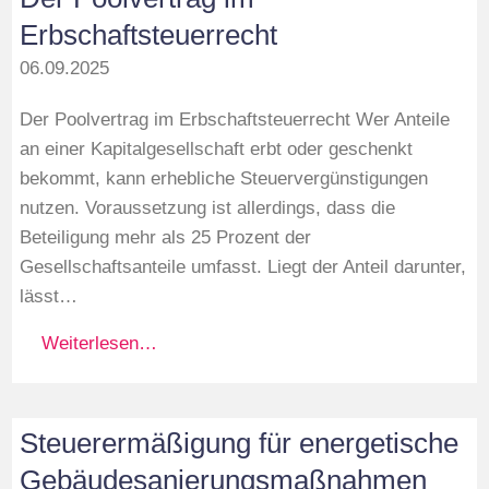
Erbschaftsteuerrecht
06.09.2025
Der Poolvertrag im Erbschaftsteuerrecht Wer Anteile
an einer Kapitalgesellschaft erbt oder geschenkt
bekommt, kann erhebliche Steuervergünstigungen
nutzen. Voraussetzung ist allerdings, dass die
Beteiligung mehr als 25 Prozent der
Gesellschaftsanteile umfasst. Liegt der Anteil darunter,
lässt…
Weiterlesen…
Steuerermäßigung für energetische
Gebäudesanierungsmaßnahmen