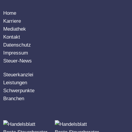
Home
Karriere
Mediathek
Kontakt
Datenschutz
Impressum
Steuer-News
Steuerkanzlei
Leistungen
Schwerpunkte
Branchen