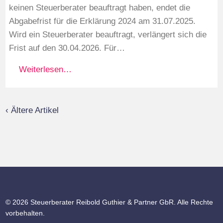
keinen Steuerberater beauftragt haben, endet die
Abgabefrist für die Erklärung 2024 am 31.07.2025.
Wird ein Steuerberater beauftragt, verlängert sich die
Frist auf den 30.04.2026. Für…
Weiterlesen…
‹ Ältere Artikel
© 2026 Steuerberater Reibold Guthier & Partner GbR. Alle Rechte
vorbehalten.