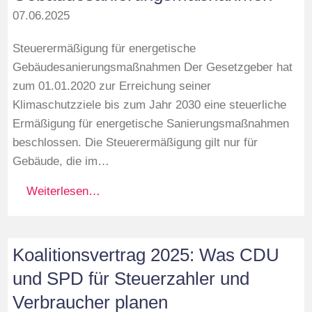
07.06.2025
Steuerermäßigung für energetische
Gebäudesanierungsmaßnahmen Der Gesetzgeber hat
zum 01.01.2020 zur Erreichung seiner
Klimaschutzziele bis zum Jahr 2030 eine steuerliche
Ermäßigung für energetische Sanierungsmaßnahmen
beschlossen. Die Steuerermäßigung gilt nur für
Gebäude, die im…
Weiterlesen…
Koalitionsvertrag 2025: Was CDU
und SPD für Steuerzahler und
Verbraucher planen