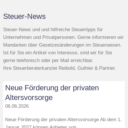
Steuer-News
Steuer-News und und hilfreiche Steuertipps für
Unternehmen und Privatpersonen. Gerne informieren wir
Mandanten über Gesetzesänderungen im Steuerwesen.
Ist für Sie ein Artikel von Interesse, sind wir für Sie
gerne telefonisch oder per Mail erreichbar.
Ihre Steuerberaterkanzlei Reibold, Guthier & Partner.
Neue Förderung der privaten
Altersvorsorge
06.06.2026
Neue Förderung der privaten Altersvorsorge Ab dem 1.
Januar 2027 können Anbieter von