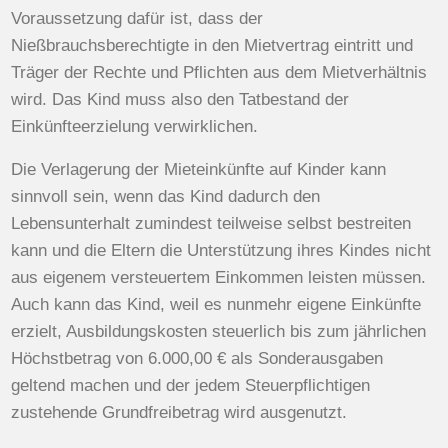
Voraussetzung dafür ist, dass der
Nießbrauchsberechtigte in den Mietvertrag eintritt und
Träger der Rechte und Pflichten aus dem Mietverhältnis
wird. Das Kind muss also den Tatbestand der
Einkünfteerzielung verwirklichen.
Die Verlagerung der Mieteinkünfte auf Kinder kann
sinnvoll sein, wenn das Kind dadurch den
Lebensunterhalt zumindest teilweise selbst bestreiten
kann und die Eltern die Unterstützung ihres Kindes nicht
aus eigenem versteuertem Einkommen leisten müssen.
Auch kann das Kind, weil es nunmehr eigene Einkünfte
erzielt, Ausbildungskosten steuerlich bis zum jährlichen
Höchstbetrag von 6.000,00 € als Sonderausgaben
geltend machen und der jedem Steuerpflichtigen
zustehende Grundfreibetrag wird ausgenutzt.