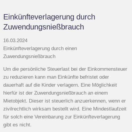
Einkünfteverlagerung durch
Zuwendungsnießbrauch
16.03.2024
Einkünfteverlagerung durch einen
Zuwendungsnießbrauch
Um die persönliche Steuerlast bei der Einkommensteuer
zu reduzieren kann man Einkünfte befristet oder
dauerhaft auf die Kinder verlagern. Eine Möglichkeit
hierfür ist der Zuwendungsnießbrauch an einem
Mietobjekt. Dieser ist steuerlich anzuerkennen, wenn er
zivilrechtlich wirksam bestellt wird. Eine Mindestlaufzeit
für solch eine Vereinbarung zur Einkünfteverlagerung
gibt es nicht.