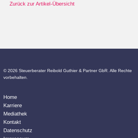
Zurück zur Artikel-Übersicht
© 2026 Steuerberater Reibold Guthier & Partner GbR. Alle Rechte
vorbehalten.
Home
Karriere
Mediathek
Kontakt
Datenschutz