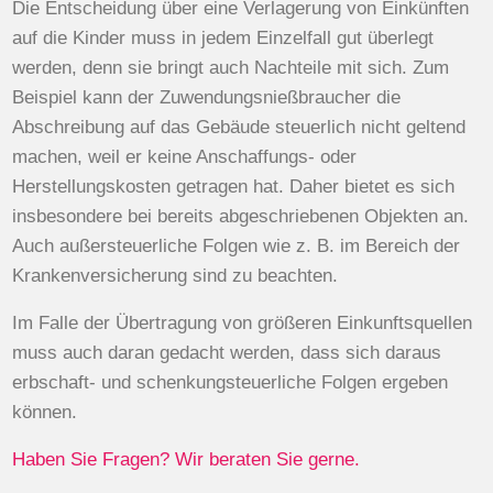
Die Entscheidung über eine Verlagerung von Einkünften
auf die Kinder muss in jedem Einzelfall gut überlegt
werden, denn sie bringt auch Nachteile mit sich. Zum
Beispiel kann der Zuwendungsnießbraucher die
Abschreibung auf das Gebäude steuerlich nicht geltend
machen, weil er keine Anschaffungs- oder
Herstellungskosten getragen hat. Daher bietet es sich
insbesondere bei bereits abgeschriebenen Objekten an.
Auch außersteuerliche Folgen wie z. B. im Bereich der
Krankenversicherung sind zu beachten.
Im Falle der Übertragung von größeren Einkunftsquellen
muss auch daran gedacht werden, dass sich daraus
erbschaft- und schenkungsteuerliche Folgen ergeben
können.
Haben Sie Fragen? Wir beraten Sie gerne.